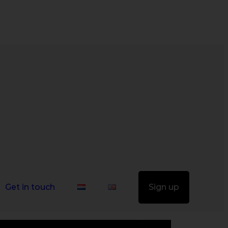
Get in touch
Sign up