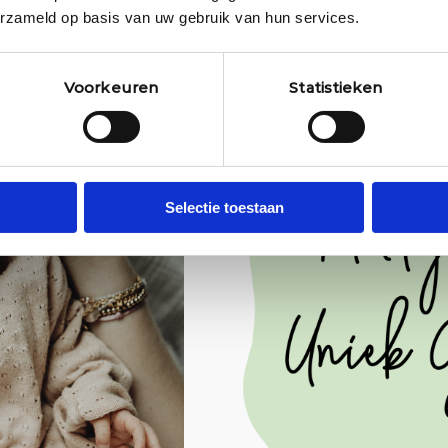
erzameld op basis van uw gebruik van hun services.
Voorkeuren
Statistieken
Selectie toestaan