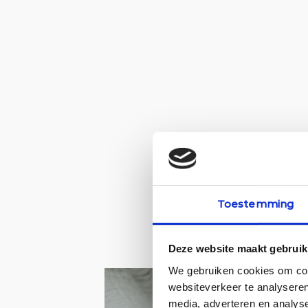
Toestemming
Deze website maakt gebruik
We gebruiken cookies om cont
websiteverkeer te analyseren
media, adverteren en analys