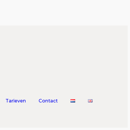
Tarieven
Contact