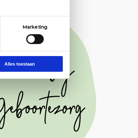
Marketing
Alles toestaan