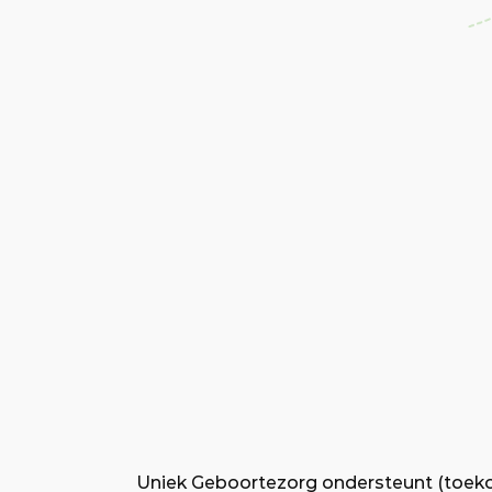
Uniek Geboortezorg ondersteunt (toek