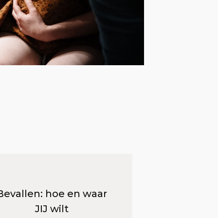
Bevallen: hoe en waar
JIJ wilt