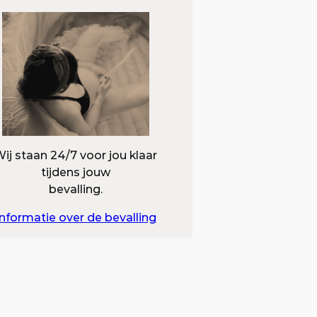
ij staan 24/7 voor jou klaar
tijdens jouw
bevalling.
Informatie over de bevalling