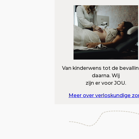
Van kinderwens tot de bevalli
daarna. Wij
zijn er voor JOU.
Meer over verloskundige zo