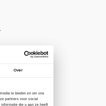
Over
 media te bieden en om ons
ze partners voor social
nformatie die u aan ze heeft