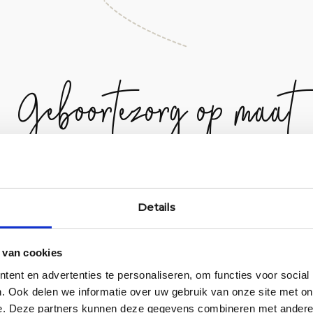
Geboortezorg op maat
Details
 van cookies
ent en advertenties te personaliseren, om functies voor social
. Ook delen we informatie over uw gebruik van onze site met on
e. Deze partners kunnen deze gegevens combineren met andere i