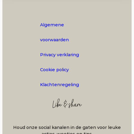
Algemene
voorwaarden
Privacy verklaring
Cookie policy
Klachtenregeling
Like & share
Houd onze social kanalen in de gaten voor leuke