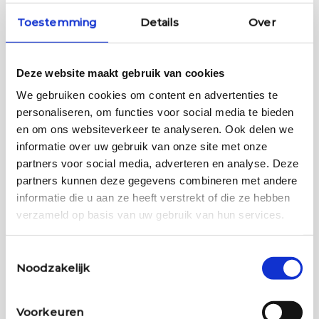
Toestemming
Details
Over
Deze website maakt gebruik van cookies
We gebruiken cookies om content en advertenties te
personaliseren, om functies voor social media te bieden
en om ons websiteverkeer te analyseren. Ook delen we
informatie over uw gebruik van onze site met onze
partners voor social media, adverteren en analyse. Deze
partners kunnen deze gegevens combineren met andere
informatie die u aan ze heeft verstrekt of die ze hebben
verzameld op basis van uw gebruik van hun services.
Toestemmingsselectie
Noodzakelijk
Voorkeuren