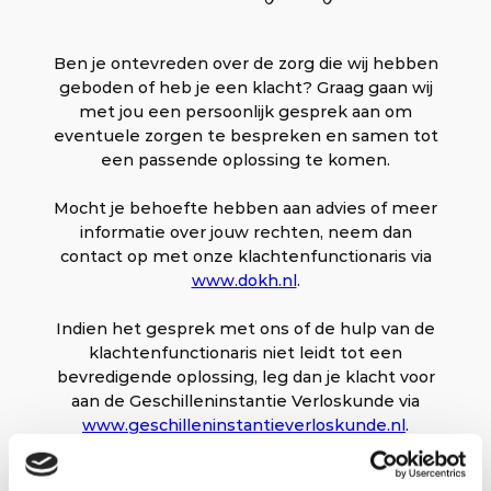
Ben je ontevreden over de zorg die wij hebben
geboden of heb je een klacht? Graag gaan wij
met jou een persoonlijk gesprek aan om
eventuele zorgen te bespreken en samen tot
een passende oplossing te komen.
Mocht je behoefte hebben aan advies of meer
informatie over jouw rechten, neem dan
contact op met onze klachtenfunctionaris via
www.dokh.nl
.
Indien het gesprek met ons of de hulp van de
klachtenfunctionaris niet leidt tot een
bevredigende oplossing, leg dan je klacht voor
aan de Geschilleninstantie Verloskunde via
www.geschilleninstantieverloskunde.nl
.