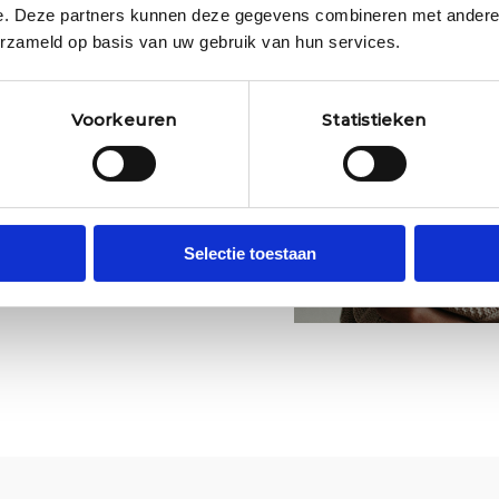
e. Deze partners kunnen deze gegevens combineren met andere i
geen vacatures.
erzameld op basis van uw gebruik van hun services.
Voorkeuren
Statistieken
Selectie toestaan