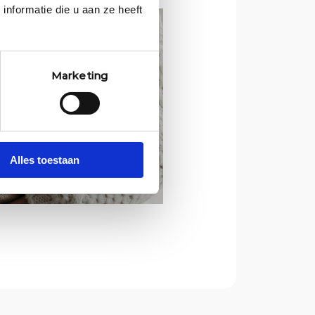
nformatie die u aan ze heeft
Marketing
Alles toestaan