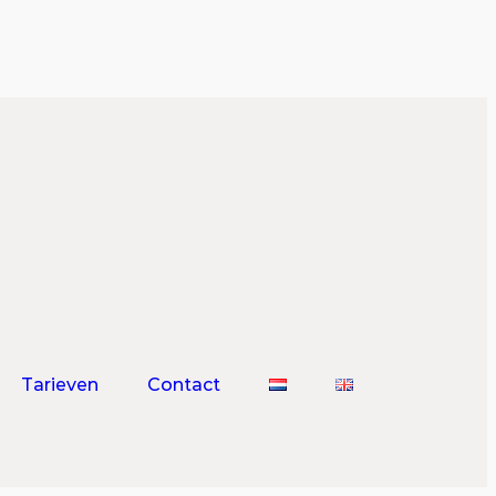
Tarieven
Contact