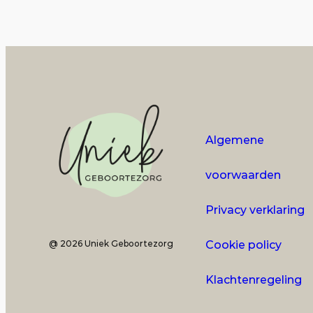
Algemene
voorwaarden
Privacy verklaring
@ 2026 Uniek Geboortezorg
Cookie policy
Klachtenregeling