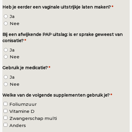
Heb je eerder een vaginale uitstrijkje laten maken?
*
Ja
Nee
Bij een afwijkende PAP uitslag: is er sprake geweest van
conisatie?
*
Ja
Nee
Gebruik je medicatie?
*
Ja
Nee
Welke van de volgende supplementen gebruik je?
*
Foliumzuur
Vitamine D
Zwangerschap multi
Anders