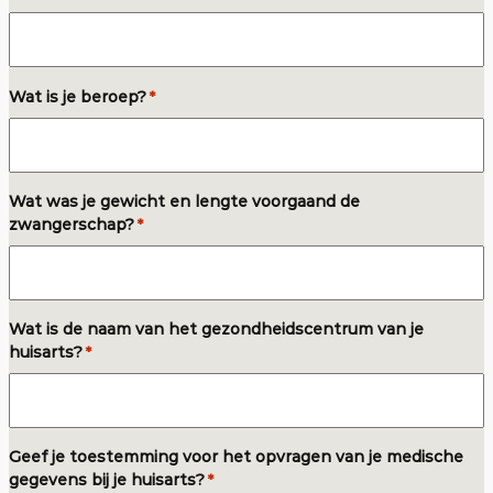
Wat is je beroep?
*
Wat was je gewicht en lengte voorgaand de
zwangerschap?
*
Wat is de naam van het gezondheidscentrum van je
huisarts?
*
Geef je toestemming voor het opvragen van je medische
gegevens bij je huisarts?
*