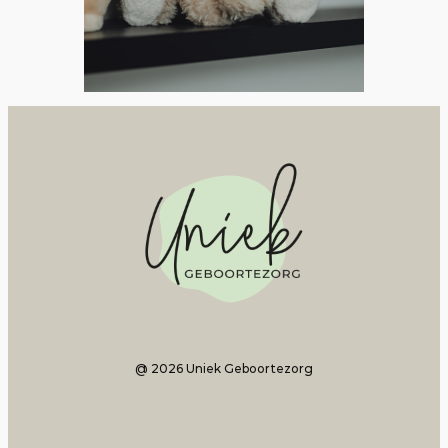
@ 2026 Uniek Geboortezorg