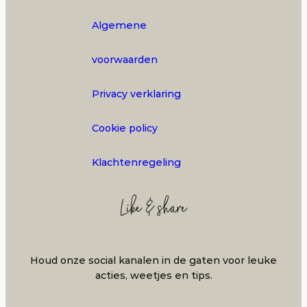
Algemene
voorwaarden
Privacy verklaring
Cookie policy
Klachtenregeling
Like & share
Houd onze social kanalen in de gaten voor leuke
acties, weetjes en tips.