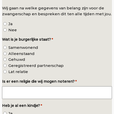
Wij gaan na welke gegevens van belang zijn voor de
zwangerschap en bespreken dit ten alle tijden met jou.
Ja
Nee
Wat is je burgerlijke staat?
*
Samenwonend
Alleenstaand
Gehuwd
Geregistreerd partnerschap
Lat relatie
Is er een religie die wij mogen noteren?
*
Heb je al een kindje?
*
Ja