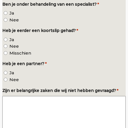
Ben je onder behandeling van een specialist?
*
Ja
Nee
Heb je eerder een koortslip gehad?
*
Ja
Nee
Misschien
Heb je een partner?
*
Ja
Nee
Zijn er belangrijke zaken die wij niet hebben gevraagd?
*