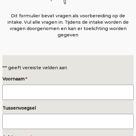
Dit formulier bevat vragen als voorbereiding op de
intake. Vul alle vragen in. Tijdens de intake worden de
vragen doorgenomen en kan er toelichting worden
gegeven
"
" geeft vereiste velden aan
*
Voornaam
*
Tussenvoegsel